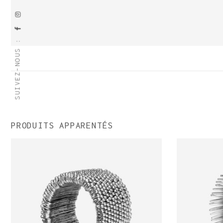
SUIVEZ-NOUS :
PRODUITS APPARENTÉS