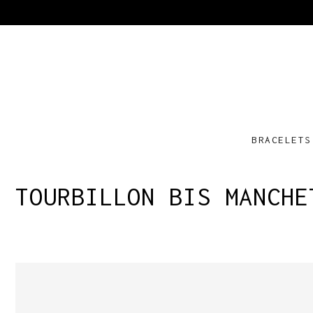
BRACELETS
TOURBILLON BIS MANCHE