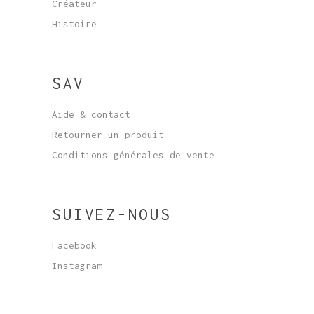
Créateur
Histoire
SAV
Aide & contact
Retourner un produit
Conditions générales de vente
SUIVEZ-NOUS
Facebook
Instagram