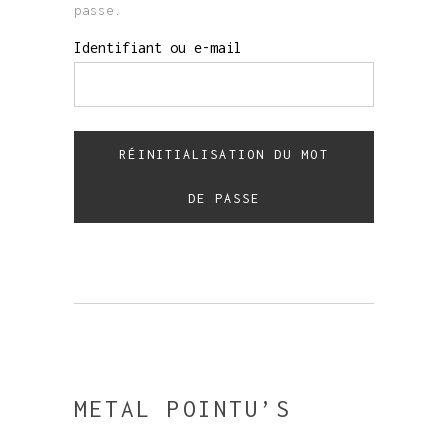
passe.
Identifiant ou e-mail
RÉINITIALISATION DU MOT
DE PASSE
METAL POINTU’S