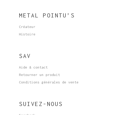
METAL POINTU’S
Créateur
Histoire
SAV
Aide & contact
Retourner un produit
Conditions générales de vente
SUIVEZ-NOUS