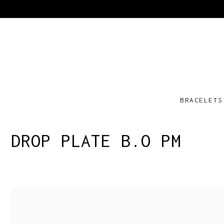
BRACELETS
DROP PLATE B.O PM