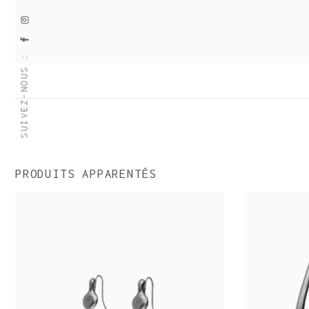
SUIVEZ-NOUS :
PRODUITS APPARENTÉS