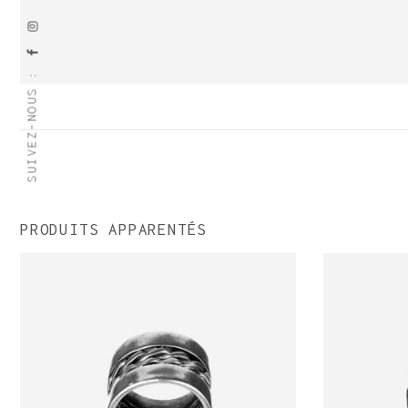
SUIVEZ-NOUS :
PRODUITS APPARENTÉS