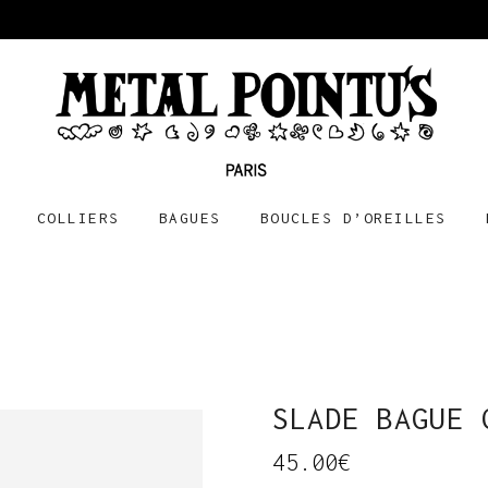
COLLIERS
BAGUES
BOUCLES D’OREILLES
SLADE BAGUE 
45.00
€