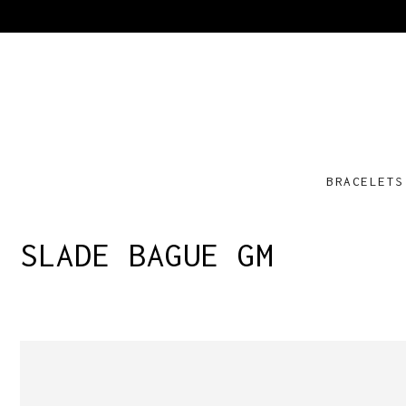
BRACELETS
SLADE BAGUE GM